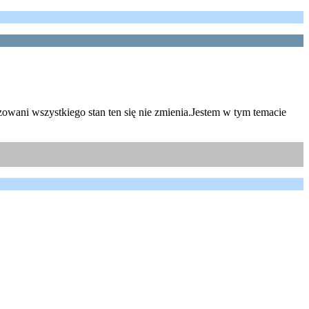
ani wszystkiego stan ten się nie zmienia.Jestem w tym temacie