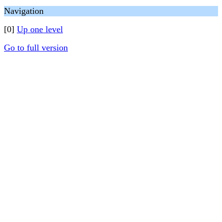
Navigation
[0]
Up one level
Go to full version