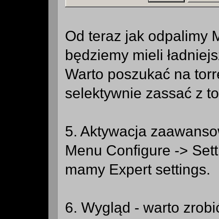
Od teraz jak odpalimy M
będziemy mieli ładniejs
Warto poszukać na torr
selektywnie zassać z to
5. Aktywacja zaawanso
Menu Configure -> Sett
mamy Expert settings.
6. Wygląd - warto zrob