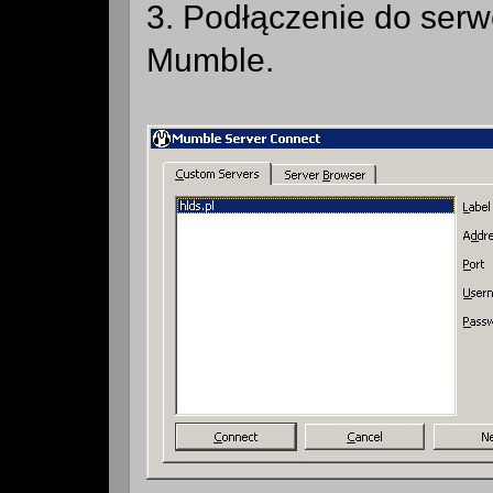
3. Podłączenie do serwe
Mumble.